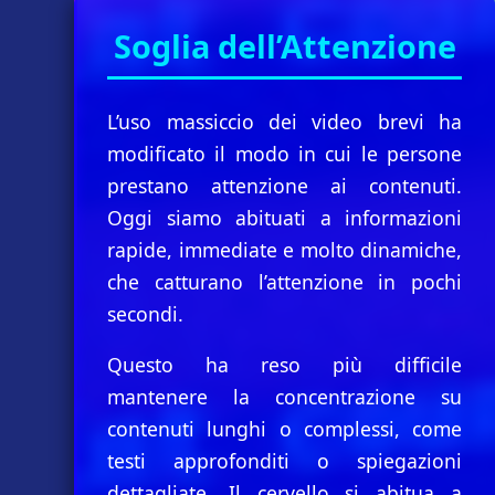
Soglia dell’Attenzione
L’uso massiccio dei video brevi ha
modificato il modo in cui le persone
prestano attenzione ai contenuti.
Oggi siamo abituati a informazioni
rapide, immediate e molto dinamiche,
che catturano l’attenzione in pochi
secondi.
Questo ha reso più difficile
mantenere la concentrazione su
contenuti lunghi o complessi, come
testi approfonditi o spiegazioni
dettagliate. Il cervello si abitua a