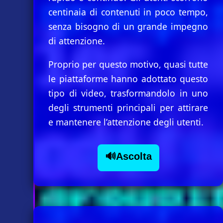
centinaia di contenuti in poco tempo,
senza bisogno di un grande impegno
di attenzione.
Proprio per questo motivo, quasi tutte
le piattaforme hanno adottato questo
tipo di video, trasformandolo in uno
degli strumenti principali per attirare
e mantenere l’attenzione degli utenti.
🔊Ascolta