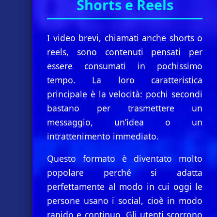
Shorts e Reels
I video brevi, chiamati anche shorts o
reels, sono contenuti pensati per
essere consumati in pochissimo
tempo. La loro caratteristica
principale è la velocità: pochi secondi
bastano per trasmettere un
messaggio, un’idea o un
intrattenimento immediato.
Questo formato è diventato molto
popolare perché si adatta
perfettamente al modo in cui oggi le
persone usano i social, cioè in modo
rapido e continuo. Gli utenti scorrono