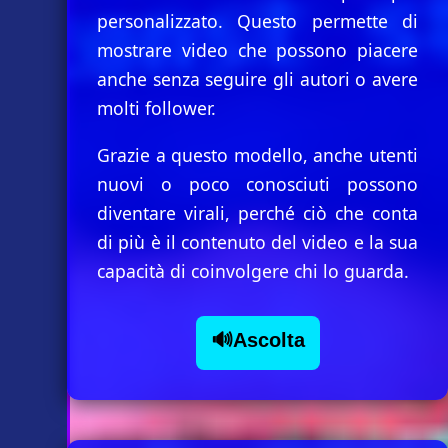
personalizzato. Questo permette di
mostrare video che possono piacere
anche senza seguire gli autori o avere
molti follower.
Grazie a questo modello, anche utenti
nuovi o poco conosciuti possono
diventare virali, perché ciò che conta
di più è il contenuto del video e la sua
capacità di coinvolgere chi lo guarda.
🔊Ascolta