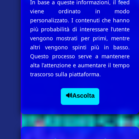
In base a queste informazioni, il feed
viene ordinato in modo
personalizzato. I contenuti che hanno
più probabilità di interessare l’utente
vengono mostrati per primi, mentre
altri vengono spinti più in basso.
Questo processo serve a mantenere
alta l’attenzione e aumentare il tempo
trascorso sulla piattaforma.
🔊Ascolta