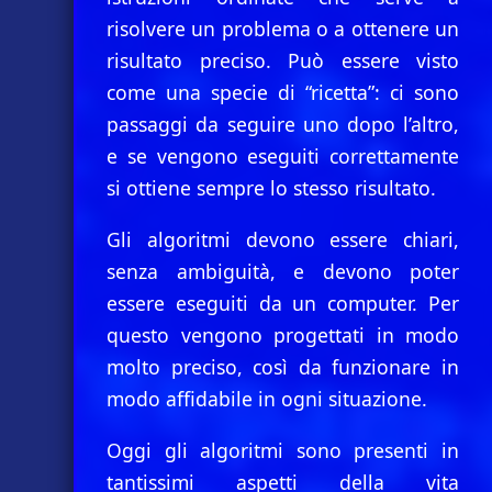
risolvere un problema o a ottenere un
risultato preciso. Può essere visto
come una specie di “ricetta”: ci sono
passaggi da seguire uno dopo l’altro,
e se vengono eseguiti correttamente
si ottiene sempre lo stesso risultato.
Gli algoritmi devono essere chiari,
senza ambiguità, e devono poter
essere eseguiti da un computer. Per
questo vengono progettati in modo
molto preciso, così da funzionare in
modo affidabile in ogni situazione.
Oggi gli algoritmi sono presenti in
tantissimi aspetti della vita