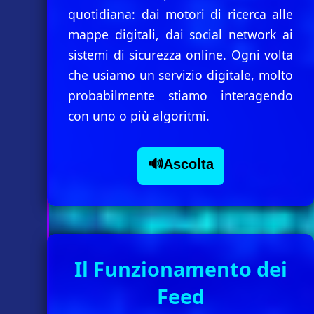
quotidiana: dai motori di ricerca alle
mappe digitali, dai social network ai
sistemi di sicurezza online. Ogni volta
che usiamo un servizio digitale, molto
probabilmente stiamo interagendo
con uno o più algoritmi.
🔊Ascolta
Il Funzionamento dei
Feed