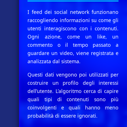
I feed dei social network funzionano
raccogliendo informazioni su come gli
utenti interagiscono con i contenuti.
Ogni azione, come un like, un
commento o il tempo passato a
guardare un video, viene registrata e
analizzata dal sistema.
Questi dati vengono poi utilizzati per
costruire un profilo degli interessi
dell’utente. L’algoritmo cerca di capire
quali tipi di contenuti sono più
coinvolgenti e quali hanno meno
probabilità di essere ignorati.