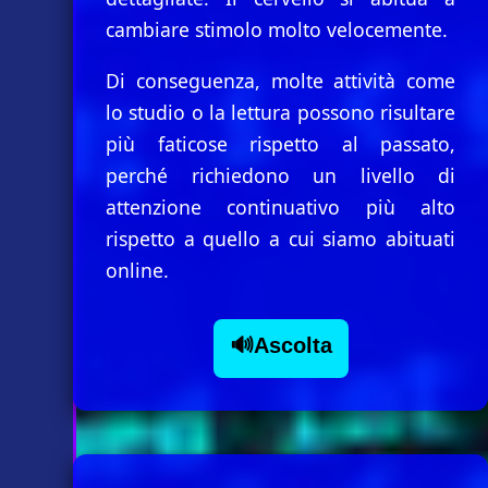
cambiare stimolo molto velocemente.
Di conseguenza, molte attività come
lo studio o la lettura possono risultare
più faticose rispetto al passato,
perché richiedono un livello di
attenzione continuativo più alto
rispetto a quello a cui siamo abituati
online.
🔊Ascolta