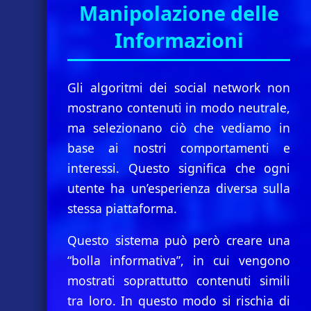
Manipolazione delle
Informazioni
Gli algoritmi dei social network non
mostrano contenuti in modo neutrale,
ma selezionano ciò che vediamo in
base ai nostri comportamenti e
interessi. Questo significa che ogni
utente ha un’esperienza diversa sulla
stessa piattaforma.
Questo sistema può però creare una
“bolla informativa”, in cui vengono
mostrati soprattutto contenuti simili
tra loro. In questo modo si rischia di