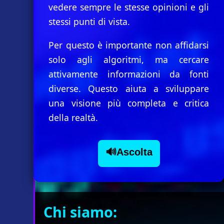
vedere sempre le stesse opinioni e gli
stessi punti di vista.
Per questo è importante non affidarsi
solo agli algoritmi, ma cercare
attivamente informazioni da fonti
diverse. Questo aiuta a sviluppare
una visione più completa e critica
della realtà.
🔊Ascolta
Chi siamo: